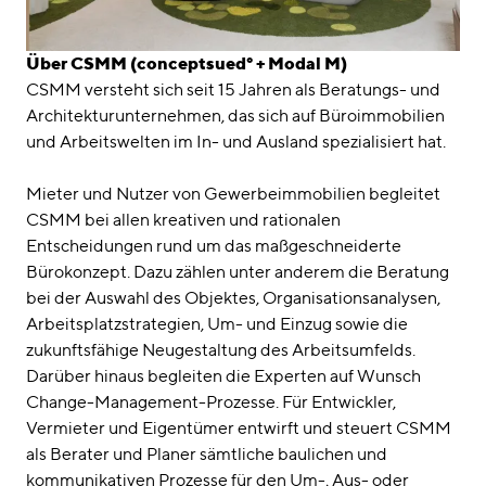
Über CSMM (conceptsued° + Modal M)
CSMM versteht sich seit 15 Jahren als Beratungs- und
Architekturunternehmen, das sich auf Büroimmobilien
und Arbeitswelten im In- und Ausland spezialisiert hat.
Mieter und Nutzer von Gewerbeimmobilien begleitet
CSMM bei allen kreativen und rationalen
Entscheidungen rund um das maßgeschneiderte
Bürokonzept. Dazu zählen unter anderem die Beratung
bei der Auswahl des Objektes, Organisationsanalysen,
Arbeitsplatzstrategien, Um- und Einzug sowie die
zukunftsfähige Neugestaltung des Arbeitsumfelds.
Darüber hinaus begleiten die Experten auf Wunsch
Change-Management-Prozesse. Für Entwickler,
Vermieter und Eigentümer entwirft und steuert CSMM
als Berater und Planer sämtliche baulichen und
kommunikativen Prozesse für den Um-, Aus- oder