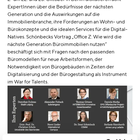
ExpertInnen über die Bedürfnisse der nächsten
Generation und die Auswirkungen auf die
Immobilienbranche, ihre Forderungen an Wohn- und
Bürokonzepte und die idealen Services für die Digital-
Natives. Schönbecks Vortrag „Office Z: Wie wird die
nächste Generation Büroimmobilien nutzen“
beschäftigt sich mit Fragen nach den passenden
Büromodellen für neue Arbeitsformen, der
Notwendigkeit von Bürogebäuden in Zeiten der
Digitalisierung und der Bürogestaltung als Instrument
im War for Talents.