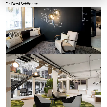
Dr. Dewi Schönbeck