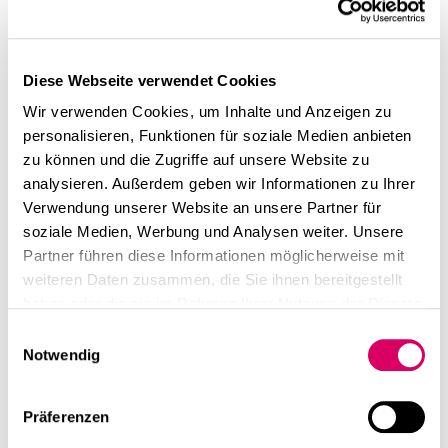
Diese Webseite verwendet Cookies
Wir verwenden Cookies, um Inhalte und Anzeigen zu
personalisieren, Funktionen für soziale Medien anbieten
zu können und die Zugriffe auf unsere Website zu
analysieren. Außerdem geben wir Informationen zu Ihrer
Verwendung unserer Website an unsere Partner für
soziale Medien, Werbung und Analysen weiter. Unsere
Partner führen diese Informationen möglicherweise mit
weiteren Daten zusammen, die Sie ihnen bereitgestellt
haben oder die sie im Rahmen Ihrer Nutzung der Dienste
gesammelt haben.
Einwilligungsauswahl
Notwendig
Präferenzen