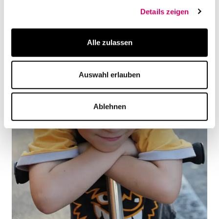
Details zeigen
Alle zulassen
Auswahl erlauben
Ablehnen