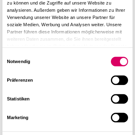
zu können und die Zugriffe auf unsere Website zu
analysieren. Außerdem geben wir Informationen zu Ihrer
Verwendung unserer Website an unsere Partner für
soziale Medien, Werbung und Analysen weiter. Unsere
Partner führen diese Informationen möglicherweise mit
weiteren Daten zusammen, die Sie ihnen bereitgestellt
haben oder die sie im Rahmen Ihrer Nutzung der Dienste
gesammelt haben.
Einwilligungsauswahl
Notwendig
Präferenzen
Statistiken
Marketing