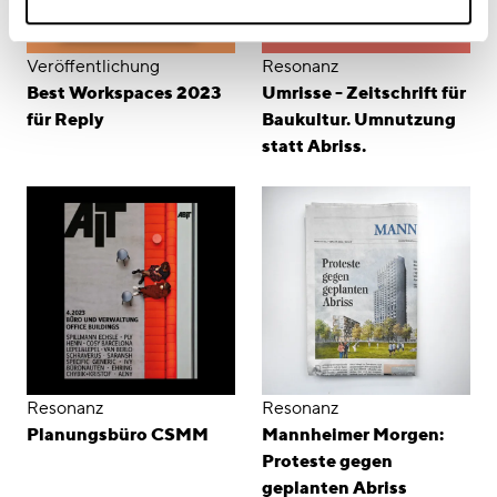
Veröffentlichung
Resonanz
Best Workspaces 2023
Umrisse - Zeitschrift für
für Reply
Baukultur. Umnutzung
statt Abriss.
Resonanz
Resonanz
Planungsbüro CSMM
Mannheimer Morgen:
Proteste gegen
geplanten Abriss