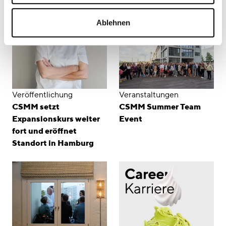
Ablehnen
Veröffentlichung
Veranstaltungen
CSMM setzt
CSMM Summer Team
Expansionskurs weiter
Event
fort und eröffnet
Standort in Hamburg