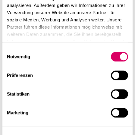
analysieren. Außerdem geben wir Informationen zu Ihrer
Verwendung unserer Website an unsere Partner für
soziale Medien, Werbung und Analysen weiter. Unsere
Partner führen diese Informationen möglicherweise mit
weiteren Daten zusammen, die Sie ihnen bereitgestellt
haben oder die sie im Rahmen Ihrer Nutzung der Dienste
gesammelt haben.
Einwilligungsauswahl
Notwendig
Präferenzen
Statistiken
Marketing