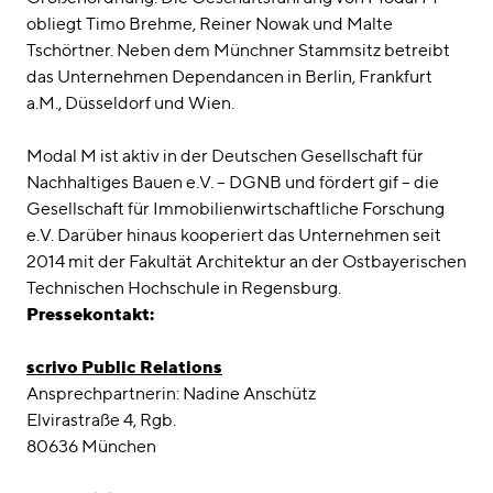
obliegt Timo Brehme, Reiner Nowak und Malte
Tschörtner. Neben dem Münchner Stammsitz betreibt
das Unternehmen Dependancen in Berlin, Frankfurt
a.M., Düsseldorf und Wien.
Modal M ist aktiv in der Deutschen Gesellschaft für
Nachhaltiges Bauen e.V. – DGNB und fördert gif – die
Gesellschaft für Immobilienwirtschaftliche Forschung
e.V. Darüber hinaus kooperiert das Unternehmen seit
2014 mit der Fakultät Architektur an der Ostbayerischen
Technischen Hochschule in Regensburg.
Pressekontakt:
scrivo Public Relations
Ansprechpartnerin: Nadine Anschütz
Elvirastraße 4, Rgb.
80636 München