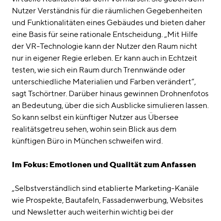
Nutzer Verständnis für die räumlichen Gegebenheiten
und Funktionalitäten eines Gebäudes und bieten daher
eine Basis für seine rationale Entscheidung. „Mit Hilfe
der VR-Technologie kann der Nutzer den Raum nicht
nur in eigener Regie erleben. Er kann auch in Echtzeit
testen, wie sich ein Raum durch Trennwände oder
unterschiedliche Materialien und Farben verändert“,
sagt Tschörtner. Darüber hinaus gewinnen Drohnenfotos
an Bedeutung, über die sich Ausblicke simulieren lassen.
So kann selbst ein künftiger Nutzer aus Übersee
realitätsgetreu sehen, wohin sein Blick aus dem
künftigen Büro in München schweifen wird.
Im Fokus: Emotionen und Qualität zum Anfassen
„Selbstverständlich sind etablierte Marketing-Kanäle
wie Prospekte, Bautafeln, Fassadenwerbung, Websites
und Newsletter auch weiterhin wichtig bei der