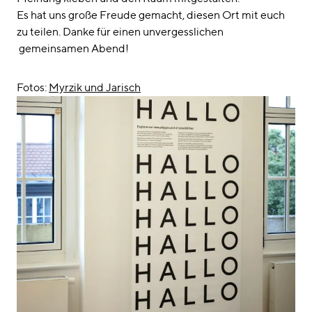
Es hat uns große Freude gemacht, diesen Ort mit euch
zu teilen. Danke für einen unvergesslichen
gemeinsamen Abend!
Fotos:
Myrzik und Jarisch