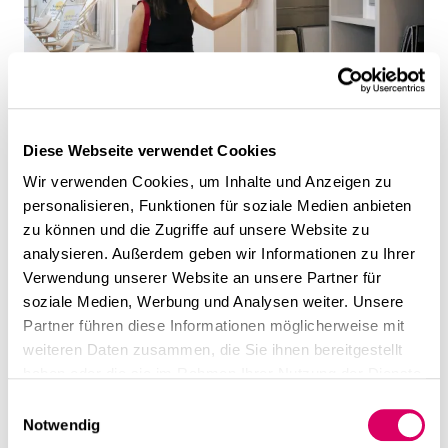
Diese Webseite verwendet Cookies
Wir verwenden Cookies, um Inhalte und Anzeigen zu
personalisieren, Funktionen für soziale Medien anbieten
zu können und die Zugriffe auf unsere Website zu
analysieren. Außerdem geben wir Informationen zu Ihrer
Verwendung unserer Website an unsere Partner für
soziale Medien, Werbung und Analysen weiter. Unsere
Partner führen diese Informationen möglicherweise mit
weiteren Daten zusammen, die Sie ihnen bereitgestellt
haben oder die sie im Rahmen Ihrer Nutzung der Dienste
gesammelt haben.
Einwilligungsauswahl
Notwendig