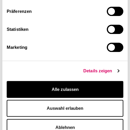
Präferenzen
Statistiken
Marketing
Details zeigen
Alle zulassen
Auswahl erlauben
Ablehnen