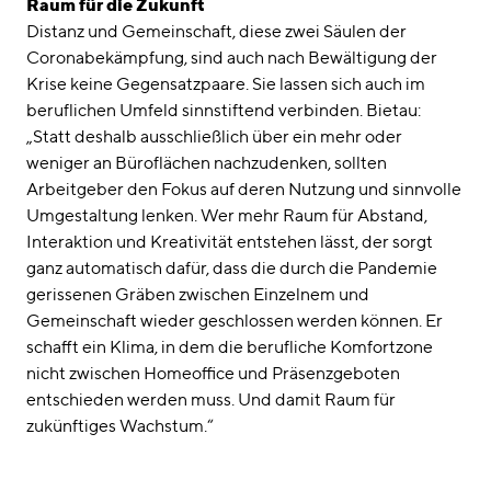
Raum für die Zukunft
Distanz und Gemeinschaft, diese zwei Säulen der
Coronabekämpfung, sind auch nach Bewältigung der
Krise keine Gegensatzpaare. Sie lassen sich auch im
beruflichen Umfeld sinnstiftend verbinden. Bietau:
„Statt deshalb ausschließlich über ein mehr oder
weniger an Büroflächen nachzudenken, sollten
Arbeitgeber den Fokus auf deren Nutzung und sinnvolle
Umgestaltung lenken. Wer mehr Raum für Abstand,
Interaktion und Kreativität entstehen lässt, der sorgt
ganz automatisch dafür, dass die durch die Pandemie
gerissenen Gräben zwischen Einzelnem und
Gemeinschaft wieder geschlossen werden können. Er
schafft ein Klima, in dem die berufliche Komfortzone
nicht zwischen Homeoffice und Präsenzgeboten
entschieden werden muss. Und damit Raum für
zukünftiges Wachstum.“