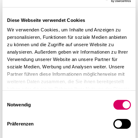
Diese Webseite verwendet Cookies
Wir verwenden Cookies, um Inhalte und Anzeigen zu
personalisieren, Funktionen für soziale Medien anbieten
zu können und die Zugriffe auf unsere Website zu
analysieren. Außerdem geben wir Informationen zu Ihrer
Verwendung unserer Website an unsere Partner für
soziale Medien, Werbung und Analysen weiter. Unsere
Partner führen diese Informationen möglicherweise mit
weiteren Daten zusammen, die Sie ihnen bereitgestellt
haben oder die sie im Rahmen Ihrer Nutzung der Dienste
gesammelt haben.
Einwilligungsauswahl
Notwendig
Präferenzen