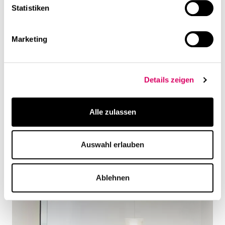
Statistiken
Marketing
Details zeigen
Alle zulassen
Auswahl erlauben
Ablehnen