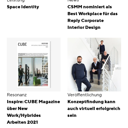
Space Identity
CSMM nominiert als
Best Workplace für das
Reply Corporate
Interior Design
Resonanz
Veröffentlichung
Inspire: CUBE Magazine
Konzeptfindung kann
über New
auch virtuell erfolgreich
Work/Hybrides
sein
Arbeiten 2021