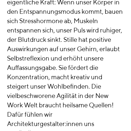
eigentliche Kraft: Wenn unser Körper in
den Entspannungsmodus kommt, bauen
sich Stresshormone ab, Muskeln
entspannen sich, unser Puls wird ruhiger,
der Blutdruck sinkt. Stille hat positive
Auswirkungen auf unser Gehirn, erlaubt
Selbstreflexion und erhöht unsere
Auffassungsgabe. Sie fördert die
Konzentration, macht kreativ und
steigert unser Wohlbefinden. Die
vielbeschworene Agilität in der New
Work Welt braucht heilsame Quellen!
Dafür fühlen wir
Architekturgestalter:innen uns