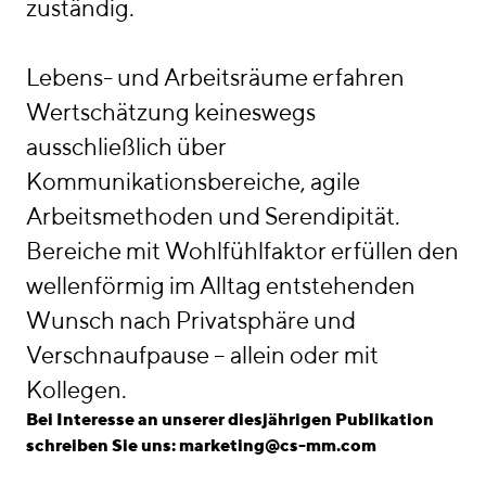
zuständig.
Lebens- und Arbeitsräume erfahren
Wertschätzung keineswegs
ausschließlich über
Kommunikationsbereiche, agile
Arbeitsmethoden und Serendipität.
Bereiche mit Wohlfühlfaktor erfüllen den
wellenförmig im Alltag entstehenden
Wunsch nach Privatsphäre und
Verschnaufpause – allein oder mit
Kollegen.
Bei Interesse an unserer diesjährigen Publikation
schreiben Sie uns: marketing@cs-mm.com