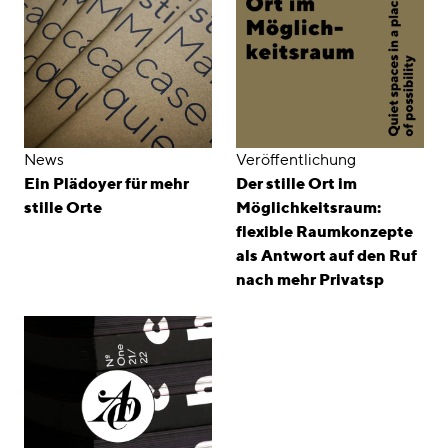
News
Veröffentlichung
Ein Plädoyer für mehr
Der stille Ort im
stille Orte
Möglichkeitsraum:
flexible Raumkonzepte
als Antwort auf den Ruf
nach mehr Privatsp