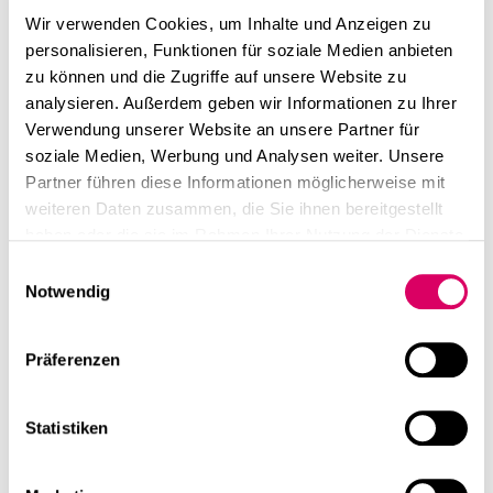
Wir verwenden Cookies, um Inhalte und Anzeigen zu
personalisieren, Funktionen für soziale Medien anbieten
zu können und die Zugriffe auf unsere Website zu
analysieren. Außerdem geben wir Informationen zu Ihrer
Verwendung unserer Website an unsere Partner für
soziale Medien, Werbung und Analysen weiter. Unsere
Partner führen diese Informationen möglicherweise mit
weiteren Daten zusammen, die Sie ihnen bereitgestellt
haben oder die sie im Rahmen Ihrer Nutzung der Dienste
gesammelt haben.
Einwilligungsauswahl
Notwendig
Präferenzen
Statistiken