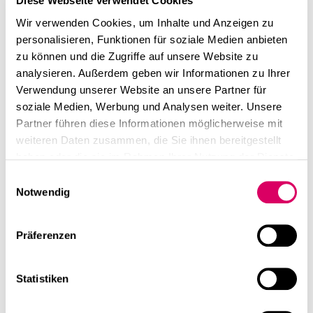
Diese Webseite verwendet Cookies
Wir verwenden Cookies, um Inhalte und Anzeigen zu
personalisieren, Funktionen für soziale Medien anbieten
zu können und die Zugriffe auf unsere Website zu
analysieren. Außerdem geben wir Informationen zu Ihrer
Verwendung unserer Website an unsere Partner für
soziale Medien, Werbung und Analysen weiter. Unsere
Partner führen diese Informationen möglicherweise mit
weiteren Daten zusammen, die Sie ihnen bereitgestellt
haben oder die sie im Rahmen Ihrer Nutzung der Dienste
gesammelt haben.
Einwilligungsauswahl
Notwendig
Präferenzen
Statistiken