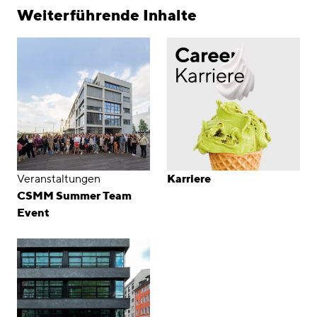
Weiterführende Inhalte
Veranstaltungen
Karriere
CSMM Summer Team
Event