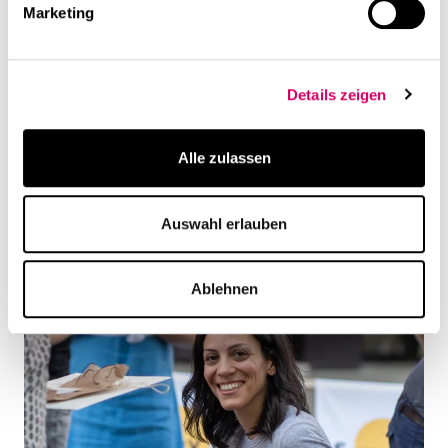
Marketing
Details zeigen
Alle zulassen
Auswahl erlauben
Ablehnen