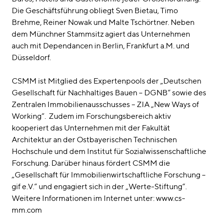
Die Geschäftsführung obliegt Sven Bietau, Timo
Brehme, Reiner Nowak und Malte Tschörtner. Neben
dem Münchner Stammsitz agiert das Unternehmen
auch mit Dependancen in Berlin, Frankfurt a.M. und
Düsseldorf.
CSMM ist Mitglied des Expertenpools der „Deutschen
Gesellschaft für Nachhaltiges Bauen – DGNB“ sowie des
Zentralen Immobilienausschusses – ZIA „New Ways of
Working“. Zudem im Forschungsbereich aktiv
kooperiert das Unternehmen mit der Fakultät
Architektur an der Ostbayerischen Technischen
Hochschule und dem Institut für Sozialwissenschaftliche
Forschung. Darüber hinaus fördert CSMM die
„Gesellschaft für Immobilienwirtschaftliche Forschung –
gif e.V.“ und engagiert sich in der „Werte-Stiftung“.
Weitere Informationen im Internet unter: www.cs-
mm.com