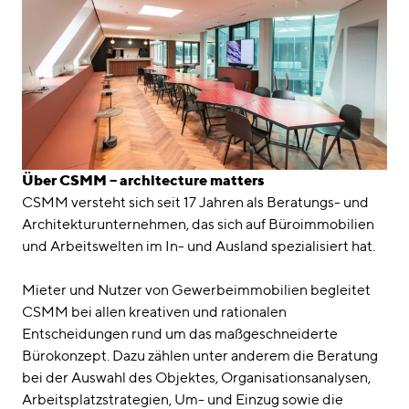
Über CSMM – architecture matters
CSMM versteht sich seit 17 Jahren als Beratungs- und
Architekturunternehmen, das sich auf Büroimmobilien
und Arbeitswelten im In- und Ausland spezialisiert hat.
Mieter und Nutzer von Gewerbeimmobilien begleitet
CSMM bei allen kreativen und rationalen
Entscheidungen rund um das maßgeschneiderte
Bürokonzept. Dazu zählen unter anderem die Beratung
bei der Auswahl des Objektes, Organisationsanalysen,
Arbeitsplatzstrategien, Um- und Einzug sowie die