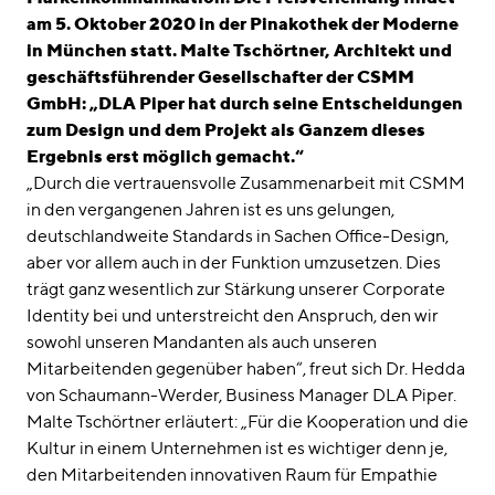
am 5. Oktober 2020 in der Pinakothek der Moderne
in München statt. Malte Tschörtner, Architekt und
geschäftsführender Gesellschafter der CSMM
GmbH: „DLA Piper hat durch seine Entscheidungen
zum Design und dem Projekt als Ganzem dieses
Ergebnis erst möglich gemacht.“
„Durch die vertrauensvolle Zusammenarbeit mit CSMM
in den vergangenen Jahren ist es uns gelungen,
deutschlandweite Standards in Sachen Office-Design,
aber vor allem auch in der Funktion umzusetzen. Dies
trägt ganz wesentlich zur Stärkung unserer Corporate
Identity bei und unterstreicht den Anspruch, den wir
sowohl unseren Mandanten als auch unseren
Mitarbeitenden gegenüber haben“, freut sich Dr. Hedda
von Schaumann-Werder, Business Manager DLA Piper.
Malte Tschörtner erläutert: „Für die Kooperation und die
Kultur in einem Unternehmen ist es wichtiger denn je,
den Mitarbeitenden innovativen Raum für Empathie