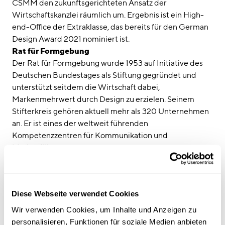
CSMM den zukunftsgerichteten Ansatz der
Wirtschaftskanzlei räumlich um. Ergebnis ist ein High-
end-Office der Extraklasse, das bereits für den German
Design Award 2021 nominiert ist.
Rat für Formgebung
Der Rat für Formgebung wurde 1953 auf Initiative des
Deutschen Bundestages als Stiftung gegründet und
unterstützt seitdem die Wirtschaft dabei,
Markenmehrwert durch Design zu erzielen. Seinem
Stifterkreis gehören aktuell mehr als 320 Unternehmen
an. Er ist eines der weltweit führenden
Kompetenzzentren für Kommunikation und
Markenführung.
Diese Webseite verwendet Cookies
Wir verwenden Cookies, um Inhalte und Anzeigen zu
personalisieren, Funktionen für soziale Medien anbieten