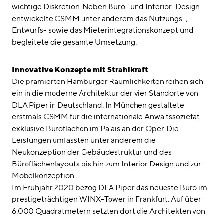
wichtige Diskretion. Neben Büro- und Interior-Design
entwickelte CSMM unter anderem das Nutzungs-,
Entwurfs- sowie das Mieterintegrationskonzept und
begleitete die gesamte Umsetzung.
Innovative Konzepte mit Strahlkraft
Die prämierten Hamburger Räumlichkeiten reihen sich
ein in die moderne Architektur der vier Standorte von
DLA Piper in Deutschland. In München gestaltete
erstmals CSMM für die internationale Anwaltssozietät
exklusive Büroflächen im Palais an der Oper. Die
Leistungen umfassten unter anderem die
Neukonzeption der Gebäudestruktur und des
Büroflächenlayouts bis hin zum Interior Design und zur
Möbelkonzeption.
Im Frühjahr 2020 bezog DLA Piper das neueste Büro im
prestigeträchtigen WINX-Tower in Frankfurt. Auf über
6.000 Quadratmetern setzten dort die Architekten von