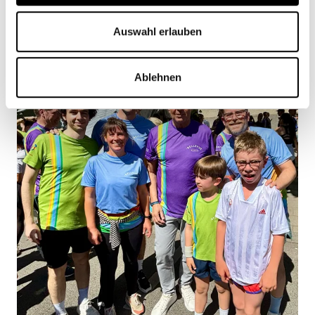
Auswahl erlauben
Ablehnen