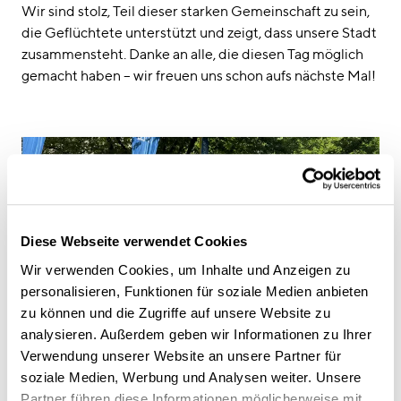
Wir sind stolz, Teil dieser starken Gemeinschaft zu sein,
die Geflüchtete unterstützt und zeigt, dass unsere Stadt
zusammensteht. Danke an alle, die diesen Tag möglich
gemacht haben – wir freuen uns schon aufs nächste Mal!
Diese Webseite verwendet Cookies
Wir verwenden Cookies, um Inhalte und Anzeigen zu
personalisieren, Funktionen für soziale Medien anbieten
zu können und die Zugriffe auf unsere Website zu
analysieren. Außerdem geben wir Informationen zu Ihrer
Verwendung unserer Website an unsere Partner für
soziale Medien, Werbung und Analysen weiter. Unsere
Partner führen diese Informationen möglicherweise mit