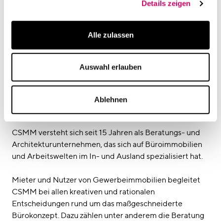
Details zeigen
Alle zulassen
Auswahl erlauben
Ablehnen
Ü
ber CSMM (conceptsued° + Modal M)
CSMM versteht sich seit 15 Jahren als Beratungs- und
Architekturunternehmen, das sich auf Büroimmobilien
und Arbeitswelten im In- und Ausland spezialisiert hat.
Mieter und Nutzer von Gewerbeimmobilien begleitet
CSMM bei allen kreativen und rationalen
Entscheidungen rund um das maßgeschneiderte
Bürokonzept. Dazu zählen unter anderem die Beratung