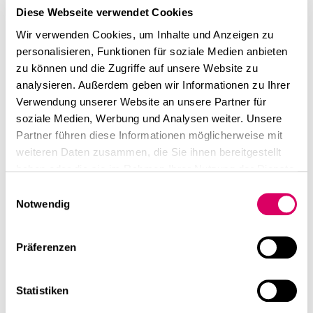
Diese Webseite verwendet Cookies
Wir verwenden Cookies, um Inhalte und Anzeigen zu
personalisieren, Funktionen für soziale Medien anbieten
zu können und die Zugriffe auf unsere Website zu
analysieren. Außerdem geben wir Informationen zu Ihrer
Verwendung unserer Website an unsere Partner für
soziale Medien, Werbung und Analysen weiter. Unsere
Partner führen diese Informationen möglicherweise mit
weiteren Daten zusammen, die Sie ihnen bereitgestellt
haben oder die sie im Rahmen Ihrer Nutzung der Dienste
gesammelt haben.
Einwilligungsauswahl
Notwendig
Präferenzen
Statistiken