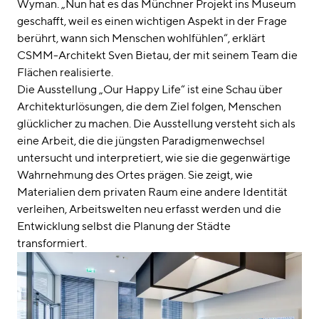
Wyman. „Nun hat es das Münchner Projekt ins Museum
geschafft, weil es einen wichtigen Aspekt in der Frage
berührt, wann sich Menschen wohlfühlen“, erklärt
CSMM-Architekt Sven Bietau, der mit seinem Team die
Flächen realisierte.
Die Ausstellung „Our Happy Life“ ist eine Schau über
Architekturlösungen, die dem Ziel folgen, Menschen
glücklicher zu machen. Die Ausstellung versteht sich als
eine Arbeit, die die jüngsten Paradigmenwechsel
untersucht und interpretiert, wie sie die gegenwärtige
Wahrnehmung des Ortes prägen. Sie zeigt, wie
Materialien dem privaten Raum eine andere Identität
verleihen, Arbeitswelten neu erfasst werden und die
Entwicklung selbst die Planung der Städte
transformiert.