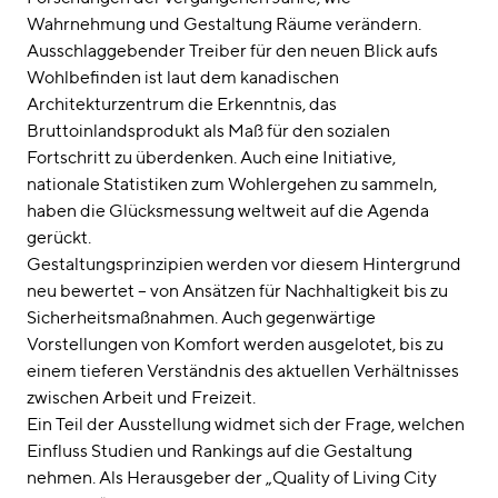
Wahrnehmung und Gestaltung Räume verändern.
Ausschlaggebender Treiber für den neuen Blick aufs
Wohlbefinden ist laut dem kanadischen
Architekturzentrum die Erkenntnis, das
Bruttoinlandsprodukt als Maß für den sozialen
Fortschritt zu überdenken. Auch eine Initiative,
nationale Statistiken zum Wohlergehen zu sammeln,
haben die Glücksmessung weltweit auf die Agenda
gerückt.
Gestaltungsprinzipien werden vor diesem Hintergrund
neu bewertet – von Ansätzen für Nachhaltigkeit bis zu
Sicherheitsmaßnahmen. Auch gegenwärtige
Vorstellungen von Komfort werden ausgelotet, bis zu
einem tieferen Verständnis des aktuellen Verhältnisses
zwischen Arbeit und Freizeit.
Ein Teil der Ausstellung widmet sich der Frage, welchen
Einfluss Studien und Rankings auf die Gestaltung
nehmen. Als Herausgeber der „Quality of Living City