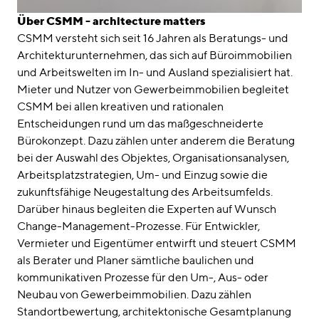
Über CSMM - architecture matters
CSMM versteht sich seit 16 Jahren als Beratungs- und
Architekturunternehmen, das sich auf Büroimmobilien
und Arbeitswelten im In- und Ausland spezialisiert hat.
Mieter und Nutzer von Gewerbeimmobilien begleitet
CSMM bei allen kreativen und rationalen
Entscheidungen rund um das maßgeschneiderte
Bürokonzept. Dazu zählen unter anderem die Beratung
bei der Auswahl des Objektes, Organisationsanalysen,
Arbeitsplatzstrategien, Um- und Einzug sowie die
zukunftsfähige Neugestaltung des Arbeitsumfelds.
Darüber hinaus begleiten die Experten auf Wunsch
Change-Management-Prozesse. Für Entwickler,
Vermieter und Eigentümer entwirft und steuert CSMM
als Berater und Planer sämtliche baulichen und
kommunikativen Prozesse für den Um-, Aus- oder
Neubau von Gewerbeimmobilien. Dazu zählen
Standortbewertung, architektonische Gesamtplanung