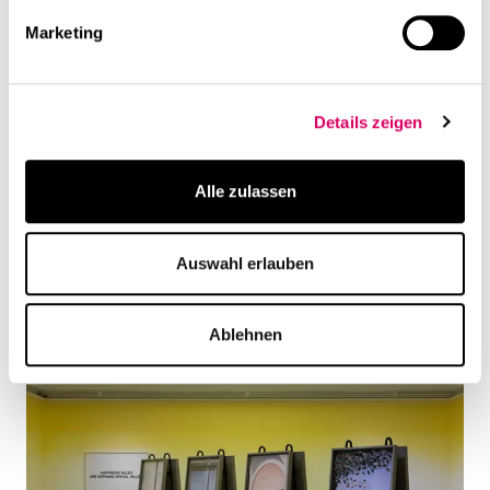
Marketing
Details zeigen
Alle zulassen
Auswahl erlauben
Ablehnen