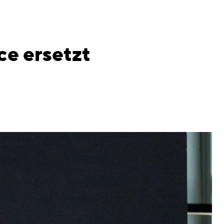
ce ersetzt