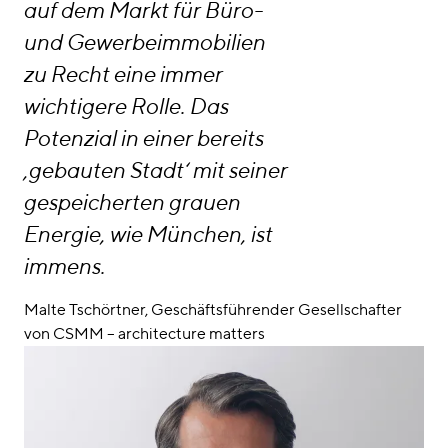
auf dem Markt für Büro-
und Gewerbeimmobilien
zu Recht eine immer
wichtigere Rolle. Das
Potenzial in einer bereits
‚gebauten Stadt‘ mit seiner
gespeicherten grauen
Energie, wie München, ist
immens.
Malte Tschörtner, Geschäftsführender Gesellschafter
von CSMM – architecture matters