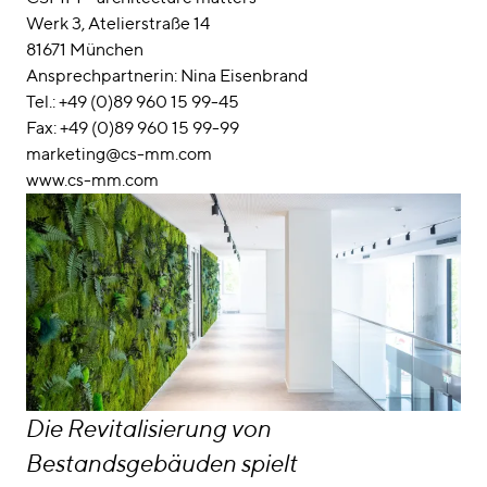
Werk 3, Atelierstraße 14
81671 München
Ansprechpartnerin: Nina Eisenbrand
Tel.: +49 (0)89 960 15 99-45
Fax: +49 (0)89 960 15 99-99
marketing@cs-mm.com
www.cs-mm.com
Die Revitalisierung von
Bestandsgebäuden spielt