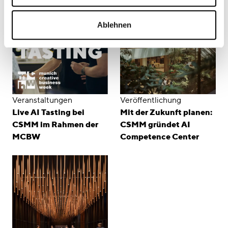
Ablehnen
Veranstaltungen
Veröffentlichung
Live AI Tasting bei
Mit der Zukunft planen:
CSMM im Rahmen der
CSMM gründet AI
MCBW
Competence Center