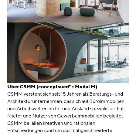
Über CSMM (conceptsued° + Modal M)
CSMM versteht sich seit 15 Jahren als Beratungs- und
Architekturunternehmen, das sich auf Büroimmobilien
und Arbeitswelten im In- und Ausland spezialisiert hat.
Mieter und Nutzer von Gewerbeimmobilien begleitet
CSMM bei allen kreativen und rationalen
Entscheidungen rund um das maßgeschneiderte