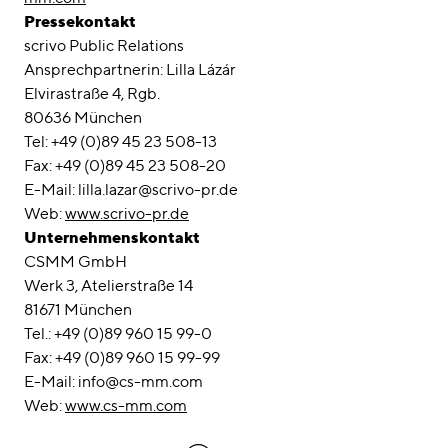
Pressekontakt
scrivo Public Relations
Ansprechpartnerin: Lilla Lázár
Elvirastraße 4, Rgb.
80636 München
Tel: +49 (0)89 45 23 508-13
Fax: +49 (0)89 45 23 508-20
E-Mail: lilla.lazar@scrivo-pr.de
Web:
www.scrivo-pr.de
Unternehmenskontakt
CSMM GmbH
Werk 3, Atelierstraße 14
81671 München
Tel.: +49 (0)89 960 15 99-0
Fax: +49 (0)89 960 15 99-99
E-Mail: info@cs-mm.com
Web:
www.cs-mm.com