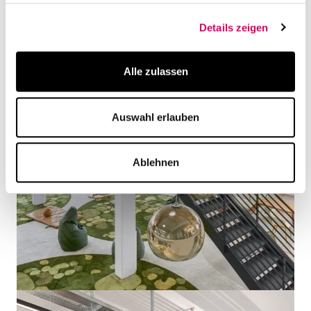
Details zeigen
Alle zulassen
Auswahl erlauben
Ablehnen