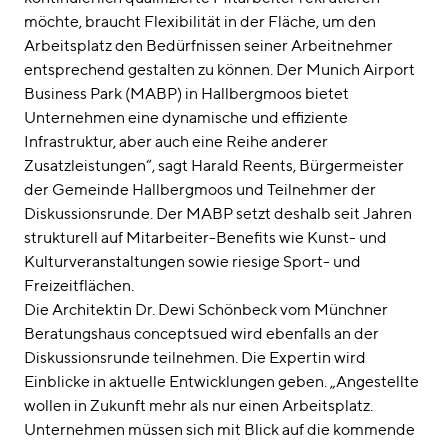
möchte, braucht Flexibilität in der Fläche, um den
Arbeitsplatz den Bedürfnissen seiner Arbeitnehmer
entsprechend gestalten zu können. Der Munich Airport
Business Park (MABP) in Hallbergmoos bietet
Unternehmen eine dynamische und effiziente
Infrastruktur, aber auch eine Reihe anderer
Zusatzleistungen“, sagt Harald Reents, Bürgermeister
der Gemeinde Hallbergmoos und Teilnehmer der
Diskussionsrunde. Der MABP setzt deshalb seit Jahren
strukturell auf Mitarbeiter-Benefits wie Kunst- und
Kulturveranstaltungen sowie riesige Sport- und
Freizeitflächen.
Die Architektin Dr. Dewi Schönbeck vom Münchner
Beratungshaus conceptsued wird ebenfalls an der
Diskussionsrunde teilnehmen. Die Expertin wird
Einblicke in aktuelle Entwicklungen geben. „Angestellte
wollen in Zukunft mehr als nur einen Arbeitsplatz.
Unternehmen müssen sich mit Blick auf die kommende