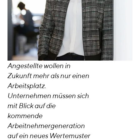
Angestellte wollen in
Zukunft mehr als nur einen
Arbeitsplatz.
Unternehmen müssen sich
mit Blick auf die
kommende
Arbeitnehmergeneration
auf ein neues Wertemuster