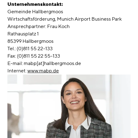
Unternehmenskontakt:
Gemeinde Hallbergmoos
Wirtschaftsförderung, Munich Airport Business Park
Ansprechpartner: Frau Koch
Rathausplatz 1
85399 Hallbergmoos
Tel.: (0)811 55 22-133
Fax: (0)811 55 22 55-133
E-mail: mabp[at]hallbergmoos.de
Internet:
www.mabp.de