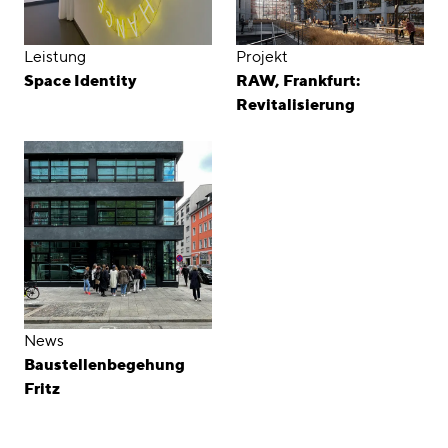
Leistung
Projekt
Space Identity
RAW, Frankfurt:
Revitalisierung
News
Baustellenbegehung
Fritz