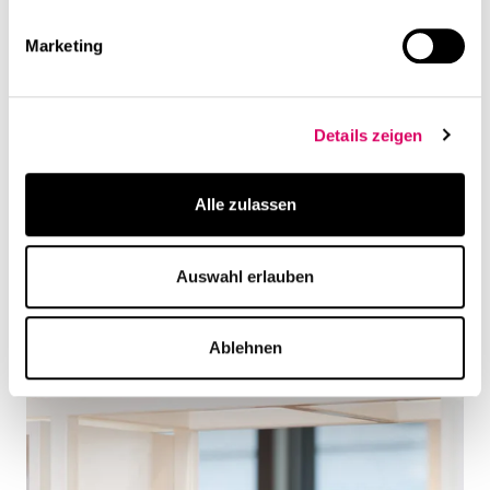
Marketing
Details zeigen
Alle zulassen
Auswahl erlauben
Ablehnen