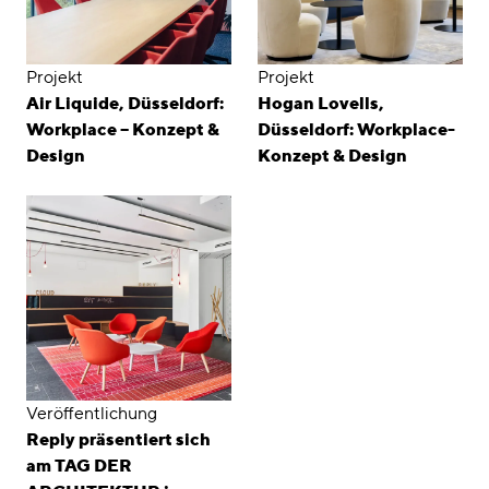
Projekt
Projekt
Air Liquide, Düsseldorf:
Hogan Lovells,
Workplace – Konzept &
Düsseldorf: Workplace-
Design
Konzept & Design
Veröffentlichung
Reply präsentiert sich
am TAG DER