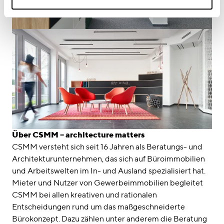
Über CSMM – architecture matters
CSMM versteht sich seit 16 Jahren als Beratungs- und
Architekturunternehmen, das sich auf Büroimmobilien
und Arbeitswelten im In- und Ausland spezialisiert hat.
Mieter und Nutzer von Gewerbeimmobilien begleitet
CSMM bei allen kreativen und rationalen
Entscheidungen rund um das maßgeschneiderte
Bürokonzept. Dazu zählen unter anderem die Beratung