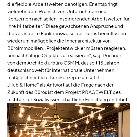
die flexible Arbeitswelten benötigen. Er entspringt
vielmehr dem Wunsch von Unternehmen und
Konzernen nach agilen, inspirierenden Arbeitswelten für
ihre Mitarbeiter.“ Diese gewachsenen Ansprüche und
die veränderte Funktionsweise des Büros beeinflussen
wiederum maßgeblich die Innenarchitektur von
Büroimmobilien. „Projektentwickler müssen reagieren,
um nachhaltige Objekte zu realisieren“, sagt Puchner
von dem Architekturbüro CSMM, das seit 15 Jahren
deutschlandweit für internationale Unternehmen
maßgeschneiderte Bürokonzepte umsetzt.
„Hub & Home“ als Antwort auf die Frage nach der
Zukunft des Büros ist dem Projekt PRÄGEWELT des
Instituts für Sozialwissenschaftliche Forschung entlehnt.