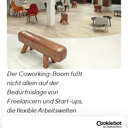
Der Coworking-Boom fußt
nicht allein auf der
Bedürfnislage von
Freelancern und Start-ups,
die flexible Arbeitswelten
benötigen. Er entspringt