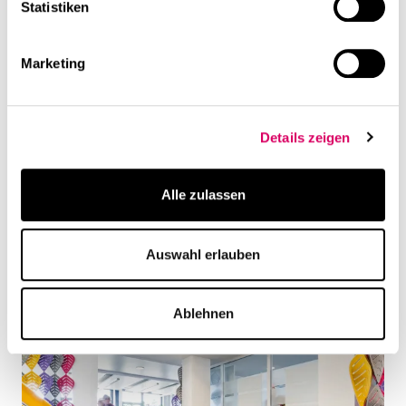
Statistiken
Marketing
Details zeigen
Alle zulassen
Auswahl erlauben
Ablehnen