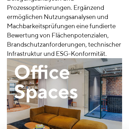
Prozessoptimierungen. Ergänzend
ermöglichen Nutzungsanalysen und
Machbarkeitsprüfungen eine fundierte
Bewertung von Flächenpotenzialen,
Brandschutzanforderungen, technischer
Infrastruktur und ESG-Konformität.