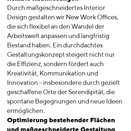
Durch maßgeschneidertes Interior
Design gestalten wir New Work Offices,
die sich flexibel an den Wandel der
Arbeitswelt anpassen und langfristig
Bestand haben. Ein durchdachtes
Gestaltungskonzept steigert nicht nur
die Effizienz, sondern fördert auch
Kreativität, Kommunikation und
Innovation - insbesondere durch gezielt
geschaffene Orte der Serendipität, die
spontane Begegnungen und neue Ideen
ermöglichen.
Optimierung bestehender Flächen
und maßgeschneiderte Gestaltung