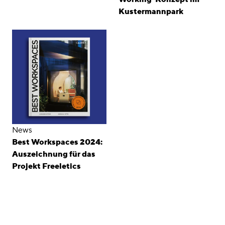
Kustermannpark
News
Best Workspaces 2024:
Auszeichnung für das
Projekt Freeletics