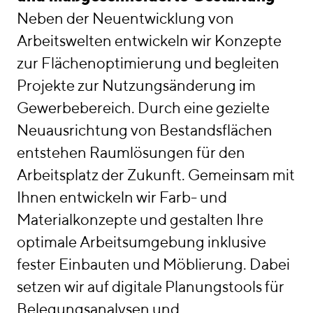
Neben der Neuentwicklung von
Arbeitswelten entwickeln wir Konzepte
zur Flächenoptimierung und begleiten
Projekte zur Nutzungsänderung im
Gewerbebereich. Durch eine gezielte
Neuausrichtung von Bestandsflächen
entstehen Raumlösungen für den
Arbeitsplatz der Zukunft. Gemeinsam mit
Ihnen entwickeln wir Farb- und
Materialkonzepte und gestalten Ihre
optimale Arbeitsumgebung inklusive
fester Einbauten und Möblierung. Dabei
setzen wir auf digitale Planungstools für
Belegungsanalysen und