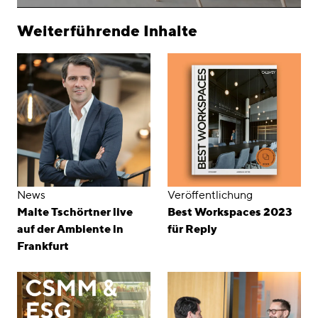
Weiterführende Inhalte
News
Veröffentlichung
Malte Tschörtner live
Best Workspaces 2023
auf der Ambiente in
für Reply
Frankfurt