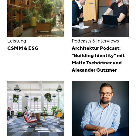
Leistung
Podcasts & Interviews
CSMM & ESG
Architektur Podcast:
"Building Identity" mit
Malte Tschörtner und
Alexander Gutzmer