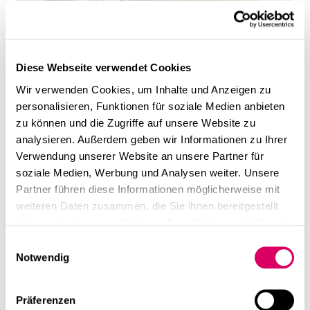
Diese Webseite verwendet Cookies
Wir verwenden Cookies, um Inhalte und Anzeigen zu
personalisieren, Funktionen für soziale Medien anbieten
zu können und die Zugriffe auf unsere Website zu
analysieren. Außerdem geben wir Informationen zu Ihrer
Verwendung unserer Website an unsere Partner für
soziale Medien, Werbung und Analysen weiter. Unsere
Partner führen diese Informationen möglicherweise mit
weiteren Daten zusammen, die Sie ihnen bereitgestellt
haben oder die sie im Rahmen Ihrer Nutzung der Dienste
gesammelt haben.
Einwilligungsauswahl
Notwendig
Präferenzen