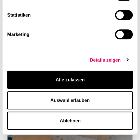
Statistiken
Marketing
Details zeigen
Alle zulassen
Auswahl erlauben
Ablehnen