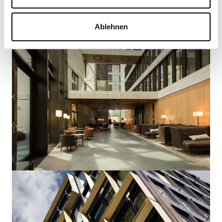
Ablehnen