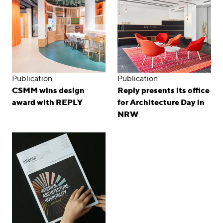
Publication
Publication
CSMM wins design
Reply presents its office
award with REPLY
for Architecture Day in
NRW